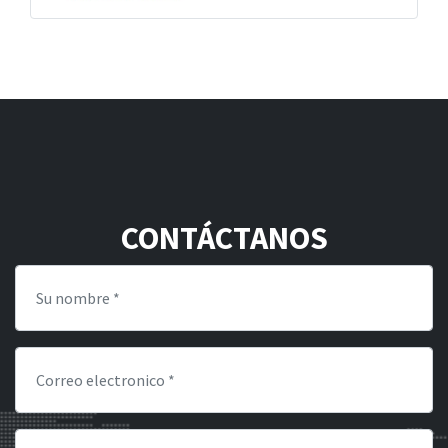
CONTÁCTANOS