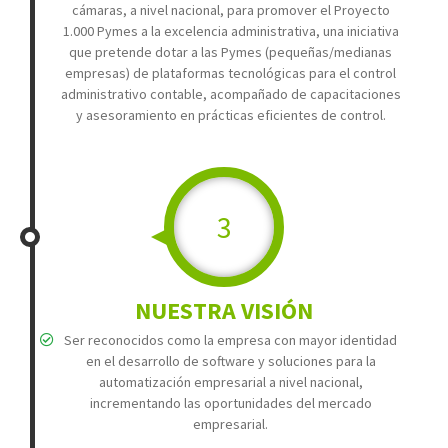
cámaras, a nivel nacional, para promover el Proyecto
1.000 Pymes a la excelencia administrativa, una iniciativa
que pretende dotar a las Pymes (pequeñas/medianas
empresas) de plataformas tecnológicas para el control
administrativo contable, acompañado de capacitaciones
y asesoramiento en prácticas eficientes de control.
3
NUESTRA VISIÓN
Ser reconocidos como la empresa con mayor identidad
en el desarrollo de software y soluciones para la
automatización empresarial a nivel nacional,
incrementando las oportunidades del mercado
empresarial.