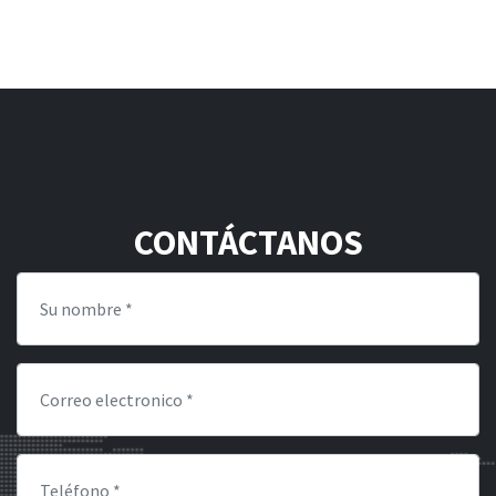
CONTÁCTANOS