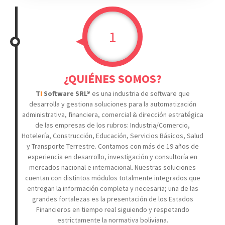
1
¿QUIÉNES SOMOS?
T
I
Software SRL®
es una industria de software que
desarrolla y gestiona soluciones para la
automatización
administrativa, financiera, comercial & dirección estratégica
de las empresas de los rubros: Industria/Comercio,
Hotelería, Construcción, Educación, Servicios Básicos, Salud
y Transporte Terrestre. Contamos con más de 19 años de
experiencia en desarrollo, investigación y consultoría en
mercados nacional e internacional. Nuestras soluciones
cuentan con distintos módulos totalmente integrados que
entregan la información completa y necesaria; una de las
grandes fortalezas es la presentación de los Estados
Financieros en tiempo real siguiendo y respetando
estrictamente la normativa boliviana.