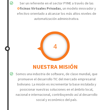
Ser un referente en el sector PYME a través de las
O
ficinas Virtuales Privadas
, un modelo innovador y
efectivo orientado a alcanzar los más altos niveles de
automatización administrativa.
4
NUESTRA MISIÓN
Somos una industria de software, de clase mundial, que
promueve el desarrollo TIC del mercado empresarial
boliviano. La misión es incrementar la base instalada y
posicionar nuestras soluciones en el ámbito local,
nacional e internacional, contribuyendo así al desarrollo
social y económico del país.