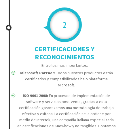
2
CERTIFICACIONES Y
RECONOCIMIENTOS
Entre los mas importantes:
Microsoft Partner:
Todos nuestros productos están
certificados y compatibilizados bajo plataforma
Microsoft.
ISO 9001 2008:
En procesos de implementación de
software y servicios post-venta, gracias a esta
certificación garantizamos una metodología de trabajo
efectiva y exitosa. La certificación se la obtiene por
medio de Intertek, una compañía italiana especializada
en certificaciones de Knowhow y no tangibles. Contamos