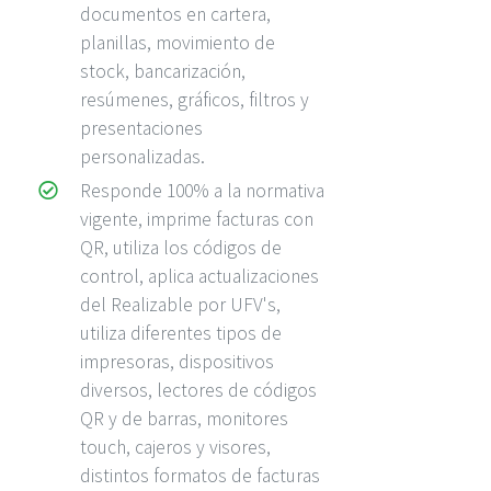
documentos en cartera,
planillas, movimiento de
stock, bancarización,
resúmenes, gráficos, filtros y
presentaciones
personalizadas.
Responde 100% a la normativa
vigente, imprime facturas con
QR, utiliza los códigos de
control, aplica actualizaciones
del Realizable por UFV's,
utiliza diferentes tipos de
impresoras, dispositivos
diversos, lectores de códigos
QR y de barras, monitores
touch, cajeros y visores,
distintos formatos de facturas