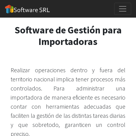
Software de Gestión para
Importadoras
Realizar operaciones dentro y fuera del
territorio nacional implica tener procesos más
controlados. Para administrar una
importadora de manera eficiente es necesario
contar con herramientas adecuadas que
faciliten la gestión de las distintas tareas diarias
y que sobretodo, garanticen un control
preciso.