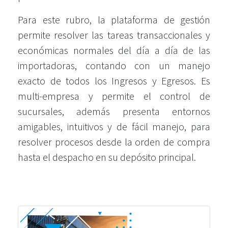
Para este rubro, la plataforma de gestión
permite resolver las tareas transaccionales y
económicas normales del día a día de las
importadoras, contando con un manejo
exacto de todos los Ingresos y Egresos. Es
multi-empresa y permite el control de
sucursales, además presenta entornos
amigables, intuitivos y de fácil manejo, para
resolver procesos desde la orden de compra
hasta el despacho en su depósito principal.