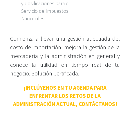
y dosificaciones para el
Servicio de Impuestos
Nacionales.
Comienza a llevar una gestión adecuada del
costo de importación, mejora la gestión de la
mercadería y la administración en general y
conoce la utilidad en tiempo real de tu
negocio.
Solución Certificada
.
¡INCLÚYENOS EN TU AGENDA PARA
ENFRENTAR LOS RETOS DE LA
ADMINISTRACIÓN ACTUAL, CONTÁCTANOS!