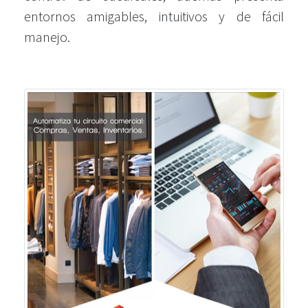
entornos amigables, intuitivos y de fácil
manejo.