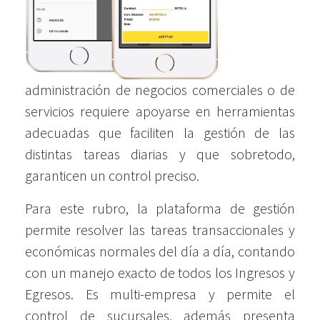
administración de negocios comerciales o de
servicios requiere apoyarse en herramientas
adecuadas que faciliten la gestión de las
distintas tareas diarias y que sobretodo,
garanticen un control preciso.
Para este rubro, la plataforma de gestión
permite resolver las tareas transaccionales y
económicas normales del día a día, contando
con un manejo exacto de todos los Ingresos y
Egresos. Es multi-empresa y permite el
control de sucursales, además presenta