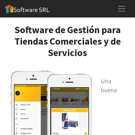
Software de Gestión para
Tiendas Comerciales y de
Servicios
Una
buena