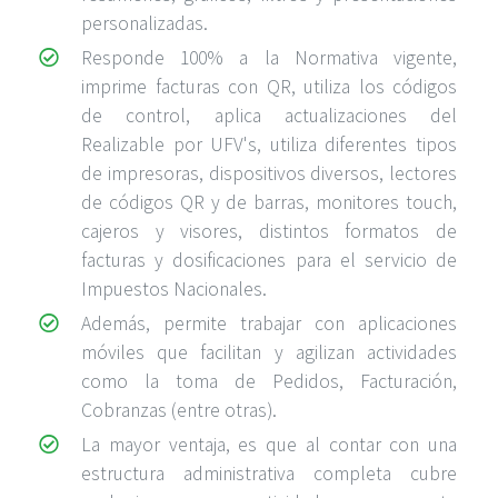
personalizadas.
Responde 100% a la Normativa vigente,
imprime facturas con QR, utiliza los códigos
de control, aplica actualizaciones del
Realizable por UFV's, utiliza diferentes tipos
de impresoras, dispositivos diversos, lectores
de códigos QR y de barras, monitores touch,
cajeros y visores, distintos formatos de
facturas y dosificaciones para el servicio de
Impuestos Nacionales.
Además, permite trabajar con aplicaciones
móviles que facilitan y agilizan actividades
como la toma de Pedidos, Facturación,
Cobranzas (entre otras).
La mayor ventaja, es que al contar con una
estructura administrativa completa cubre