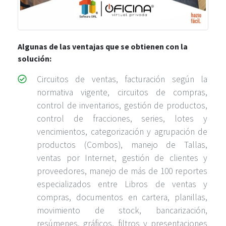
Algunas de las ventajas que se obtienen con la
solución:
Circuitos de ventas, facturación según la
normativa vigente, circuitos de compras,
control de inventarios, gestión de productos,
control de fracciones, series, lotes y
vencimientos, categorización y agrupación de
productos (Combos), manejo de Tallas,
ventas por Internet, gestión de clientes y
proveedores, manejo de más de 100 reportes
especializados entre Libros de ventas y
compras, documentos en cartera, planillas,
movimiento de stock, bancarización,
resúmenes, gráficos, filtros y presentaciones