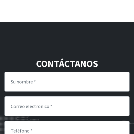
CONTÁCTANOS